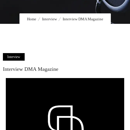
Home
Interview
Interview DMA Magazine
Interview
Interview DMA Magazine