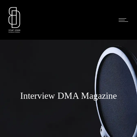
Interview DMA Magazine