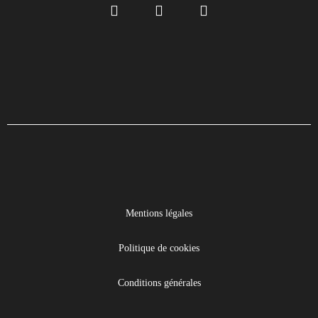
Mentions légales
Politique de cookies
Conditions générales