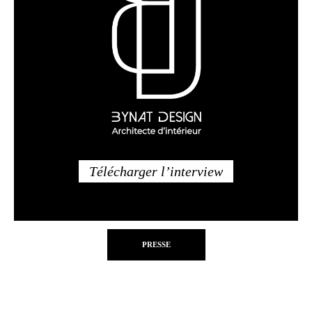
Télécharger l’interview
PRESSE