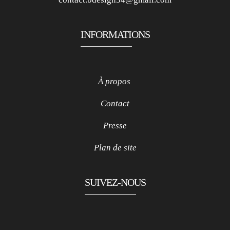
INFORMATIONS
À propos
Contact
Presse
Plan de site
SUIVEZ-NOUS