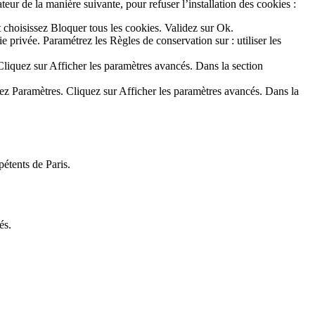
ateur de la manière suivante, pour refuser l’installation des cookies :
t choisissez Bloquer tous les cookies. Validez sur Ok.
ie privée. Paramétrez les Règles de conservation sur : utiliser les
liquez sur Afficher les paramètres avancés. Dans la section
ez Paramètres. Cliquez sur Afficher les paramètres avancés. Dans la
pétents de Paris.
és.