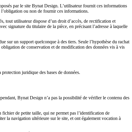
oposés par le site Bynat Design. L’utilisateur fournit ces informations
n l’obligation ou non de fournir ces informations.
, tout utilisateur dispose d’un droit d’accès, de rectification et
c signature du titulaire de la pièce, en précisant l’adresse à laquelle
ndue sur un support quelconque à des tiers. Seule l’hypothèse du rachat
e obligation de conservation et de modification des données vis à vis
la protection juridique des bases de données.
pendant, Bynat Design n’a pas la possibilité de vérifier le contenu des
fichier de petite taille, qui ne permet pas l’identification de
ter la navigation ultérieure sur le site, et ont également vocation à