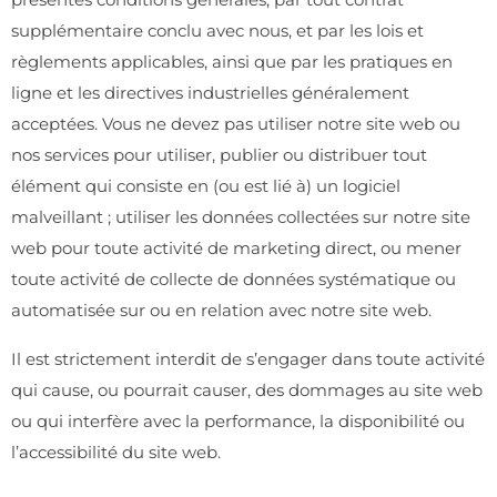
supplémentaire conclu avec nous, et par les lois et
règlements applicables, ainsi que par les pratiques en
ligne et les directives industrielles généralement
acceptées. Vous ne devez pas utiliser notre site web ou
nos services pour utiliser, publier ou distribuer tout
élément qui consiste en (ou est lié à) un logiciel
malveillant ; utiliser les données collectées sur notre site
web pour toute activité de marketing direct, ou mener
toute activité de collecte de données systématique ou
automatisée sur ou en relation avec notre site web.
Il est strictement interdit de s’engager dans toute activité
qui cause, ou pourrait causer, des dommages au site web
ou qui interfère avec la performance, la disponibilité ou
l’accessibilité du site web.