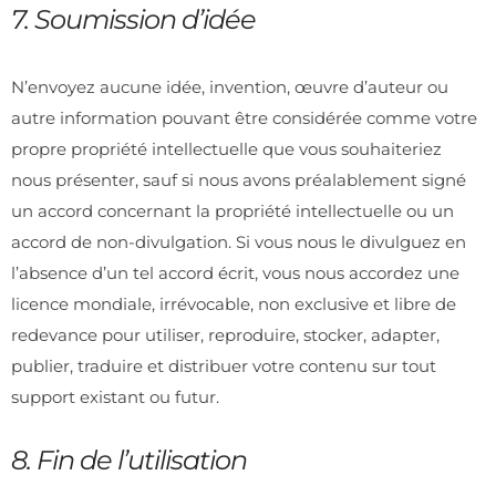
7. Soumission d’idée
N’envoyez aucune idée, invention, œuvre d’auteur ou
autre information pouvant être considérée comme votre
propre propriété intellectuelle que vous souhaiteriez
nous présenter, sauf si nous avons préalablement signé
un accord concernant la propriété intellectuelle ou un
accord de non-divulgation. Si vous nous le divulguez en
l’absence d’un tel accord écrit, vous nous accordez une
licence mondiale, irrévocable, non exclusive et libre de
redevance pour utiliser, reproduire, stocker, adapter,
publier, traduire et distribuer votre contenu sur tout
support existant ou futur.
8. Fin de l’utilisation