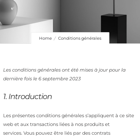
Home
Conditions générales
Les conditions générales ont été mises à jour pour la
dernière fois le 6 septembre 2023
1. Introduction
Les présentes conditions générales s’appliquent à ce site
web et aux transactions liées à nos produits et
services. Vous pouvez être liés par des contrats