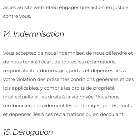
accès au site web, et/ou engager une action en justice
contre vous.
14. Indemnisation
Vous acceptez de nous indemniser, de nous défendre et
de nous tenir à l’écart de toutes les réclamations,
responsabilités, dommages, pertes et dépenses liés à
votre violation des présentes conditions générales et des
lois applicables, y compris les droits de propriété
intellectuelle et les droits à la vie privée. Vous nous
rembourserez rapidement les dommages, pertes, coûts
et dépenses liés à ces réclamations ou en découlant.
15. Dérogation