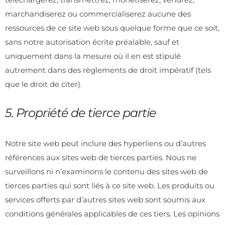
marchandiserez ou commercialiserez aucune des
ressources de ce site web sous quelque forme que ce soit,
sans notre autorisation écrite préalable, sauf et
uniquement dans la mesure où il en est stipulé
autrement dans des règlements de droit impératif (tels
que le droit de citer).
5. Propriété de tierce partie
Notre site web peut inclure des hyperliens ou d’autres
références aux sites web de tierces parties. Nous ne
surveillons ni n’examinons le contenu des sites web de
tierces parties qui sont liés à ce site web. Les produits ou
services offerts par d’autres sites web sont soumis aux
conditions générales applicables de ces tiers. Les opinions