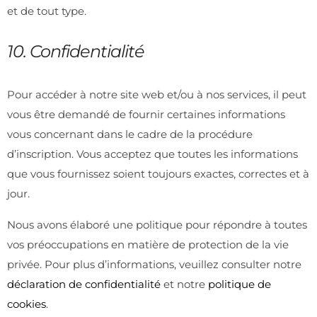
et de tout type.
10. Confidentialité
Pour accéder à notre site web et/ou à nos services, il peut
vous être demandé de fournir certaines informations
vous concernant dans le cadre de la procédure
d’inscription. Vous acceptez que toutes les informations
que vous fournissez soient toujours exactes, correctes et à
jour.
Nous avons élaboré une politique pour répondre à toutes
vos préoccupations en matière de protection de la vie
privée. Pour plus d’informations, veuillez consulter notre
déclaration de confidentialité
et notre
politique de
cookies
.