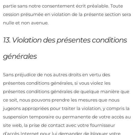
partie sans notre consentement écrit préalable. Toute
cession présumée en violation de la présente section sera
nulle et non avenue.
13. Violation des présentes conditions
générales
Sans préjudice de nos autres droits en vertu des
présentes conditions générales, si vous violez les
présentes conditions générales de quelque manière que
ce soit, nous pouvons prendre les mesures que nous
jugeons appropriées pour traiter la violation, y compris la
suspension temporaire ou permanente de votre accès au
site web, la prise de contact avec votre fournisseur
d’accès Internet pour lui demander de bloquer votre