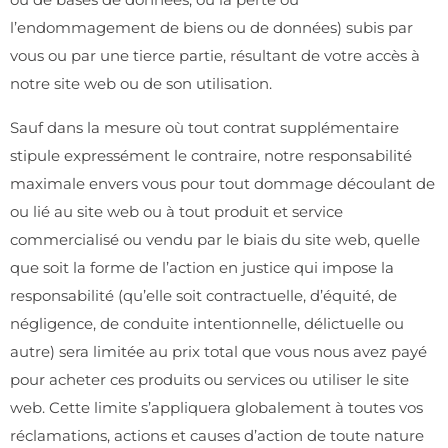
l’endommagement de biens ou de données) subis par
vous ou par une tierce partie, résultant de votre accès à
notre site web ou de son utilisation.
Sauf dans la mesure où tout contrat supplémentaire
stipule expressément le contraire, notre responsabilité
maximale envers vous pour tout dommage découlant de
ou lié au site web ou à tout produit et service
commercialisé ou vendu par le biais du site web, quelle
que soit la forme de l’action en justice qui impose la
responsabilité (qu’elle soit contractuelle, d’équité, de
négligence, de conduite intentionnelle, délictuelle ou
autre) sera limitée au prix total que vous nous avez payé
pour acheter ces produits ou services ou utiliser le site
web. Cette limite s’appliquera globalement à toutes vos
réclamations, actions et causes d’action de toute nature