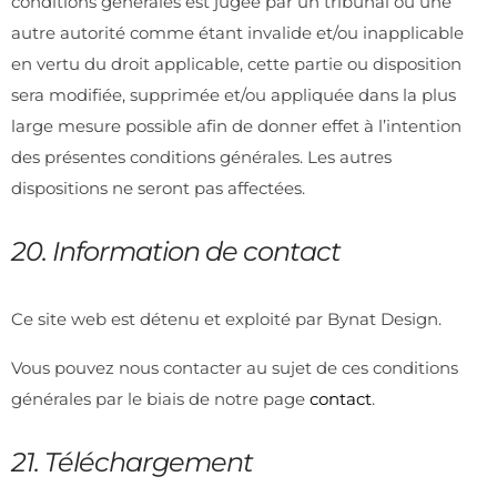
conditions générales est jugée par un tribunal ou une
autre autorité comme étant invalide et/ou inapplicable
en vertu du droit applicable, cette partie ou disposition
sera modifiée, supprimée et/ou appliquée dans la plus
large mesure possible afin de donner effet à l’intention
des présentes conditions générales. Les autres
dispositions ne seront pas affectées.
20. Information de contact
Ce site web est détenu et exploité par Bynat Design.
Vous pouvez nous contacter au sujet de ces conditions
générales par le biais de notre page
contact
.
21. Téléchargement