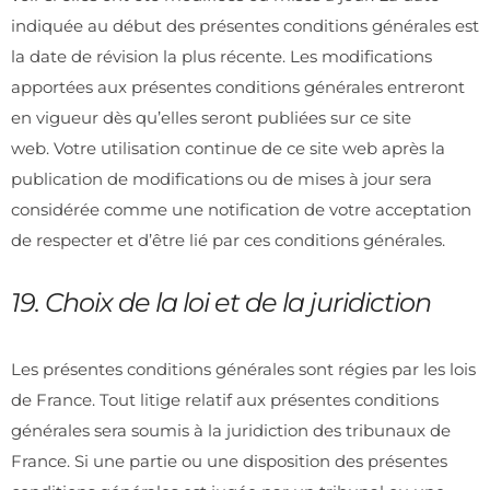
indiquée au début des présentes conditions générales est
la date de révision la plus récente. Les modifications
apportées aux présentes conditions générales entreront
en vigueur dès qu’elles seront publiées sur ce site
web. Votre utilisation continue de ce site web après la
publication de modifications ou de mises à jour sera
considérée comme une notification de votre acceptation
de respecter et d’être lié par ces conditions générales.
19. Choix de la loi et de la juridiction
Les présentes conditions générales sont régies par les lois
de France. Tout litige relatif aux présentes conditions
générales sera soumis à la juridiction des tribunaux de
France. Si une partie ou une disposition des présentes