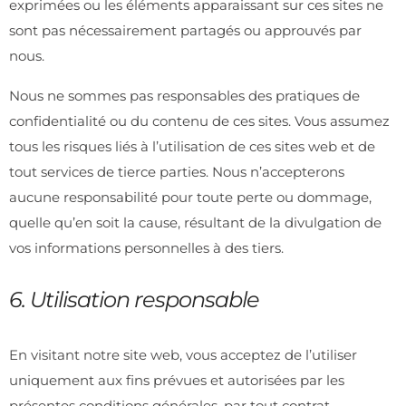
exprimées ou les éléments apparaissant sur ces sites ne
sont pas nécessairement partagés ou approuvés par
nous.
Nous ne sommes pas responsables des pratiques de
confidentialité ou du contenu de ces sites. Vous assumez
tous les risques liés à l’utilisation de ces sites web et de
tout services de tierce parties. Nous n’accepterons
aucune responsabilité pour toute perte ou dommage,
quelle qu’en soit la cause, résultant de la divulgation de
vos informations personnelles à des tiers.
6. Utilisation responsable
En visitant notre site web, vous acceptez de l’utiliser
uniquement aux fins prévues et autorisées par les
présentes conditions générales, par tout contrat