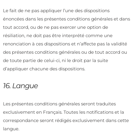
Le fait de ne pas appliquer l’une des dispositions
énoncées dans les présentes conditions générales et dans
tout accord, ou de ne pas exercer une option de
résiliation, ne doit pas être interprété comme une
renonciation à ces dispositions et n’affecte pas la validité
des présentes conditions générales ou de tout accord ou
de toute partie de celui-ci, ni le droit par la suite
d’appliquer chacune des dispositions.
16. Langue
Les présentes conditions générales seront traduites
exclusivement en Français. Toutes les notifications et la
correspondance seront rédigés exclusivement dans cette
langue.