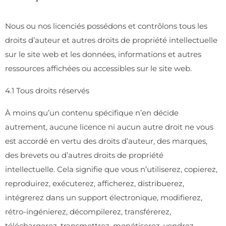
Nous ou nos licenciés possédons et contrôlons tous les
droits d’auteur et autres droits de propriété intellectuelle
sur le site web et les données, informations et autres
ressources affichées ou accessibles sur le site web.
4.1 Tous droits réservés
À moins qu’un contenu spécifique n’en décide
autrement, aucune licence ni aucun autre droit ne vous
est accordé en vertu des droits d’auteur, des marques,
des brevets ou d’autres droits de propriété
intellectuelle. Cela signifie que vous n’utiliserez, copierez,
reproduirez, exécuterez, afficherez, distribuerez,
intégrerez dans un support électronique, modifierez,
rétro-ingénierez, décompilerez, transférerez,
téléchargerez, transmettrez, monétiserez, vendrez,