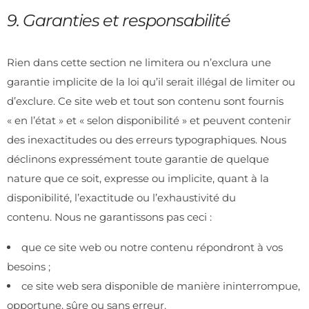
9. Garanties et responsabilité
Rien dans cette section ne limitera ou n’exclura une
garantie implicite de la loi qu’il serait illégal de limiter ou
d’exclure. Ce site web et tout son contenu sont fournis
« en l’état » et « selon disponibilité » et peuvent contenir
des inexactitudes ou des erreurs typographiques. Nous
déclinons expressément toute garantie de quelque
nature que ce soit, expresse ou implicite, quant à la
disponibilité, l’exactitude ou l’exhaustivité du
contenu. Nous ne garantissons pas ceci :
que ce site web ou notre contenu répondront à vos
besoins ;
ce site web sera disponible de manière ininterrompue,
opportune, sûre ou sans erreur.