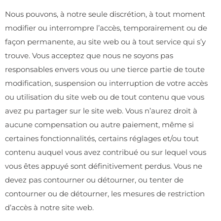
Nous pouvons, à notre seule discrétion, à tout moment
modifier ou interrompre l’accès, temporairement ou de
façon permanente, au site web ou à tout service qui s’y
trouve. Vous acceptez que nous ne soyons pas
responsables envers vous ou une tierce partie de toute
modification, suspension ou interruption de votre accès
ou utilisation du site web ou de tout contenu que vous
avez pu partager sur le site web. Vous n’aurez droit à
aucune compensation ou autre paiement, même si
certaines fonctionnalités, certains réglages et/ou tout
contenu auquel vous avez contribué ou sur lequel vous
vous êtes appuyé sont définitivement perdus. Vous ne
devez pas contourner ou détourner, ou tenter de
contourner ou de détourner, les mesures de restriction
d’accès à notre site web.