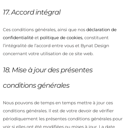
17. Accord intégral
Ces conditions générales, ainsi que nos
déclaration de
confidentialité
et
politique de cookies
, constituent
l’intégralité de l’accord entre vous et Bynat Design
concernant votre utilisation de ce site web.
18. Mise à jour des présentes
conditions générales
Nous pouvons de temps en temps mettre à jour ces
conditions générales. Il est de votre devoir de vérifier
périodiquement les présentes conditions générales pour
voir si elles ont été modifiées ou mises à jour. La date