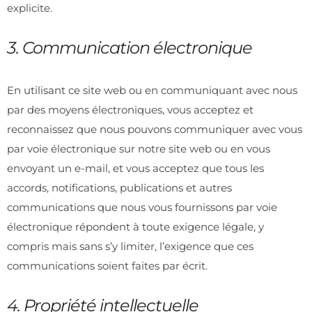
explicite.
3. Communication électronique
En utilisant ce site web ou en communiquant avec nous
par des moyens électroniques, vous acceptez et
reconnaissez que nous pouvons communiquer avec vous
par voie électronique sur notre site web ou en vous
envoyant un e-mail, et vous acceptez que tous les
accords, notifications, publications et autres
communications que nous vous fournissons par voie
électronique répondent à toute exigence légale, y
compris mais sans s’y limiter, l’exigence que ces
communications soient faites par écrit.
4. Propriété intellectuelle