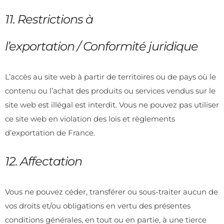
11. Restrictions à
l’exportation / Conformité juridique
L’accès au site web à partir de territoires ou de pays où le
contenu ou l’achat des produits ou services vendus sur le
site web est illégal est interdit. Vous ne pouvez pas utiliser
ce site web en violation des lois et règlements
d’exportation de France.
12. Affectation
Vous ne pouvez céder, transférer ou sous-traiter aucun de
vos droits et/ou obligations en vertu des présentes
conditions générales, en tout ou en partie, à une tierce