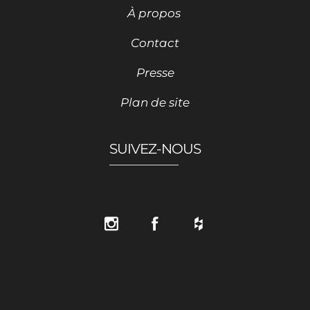
À propos
Contact
Presse
Plan de site
SUIVEZ-NOUS