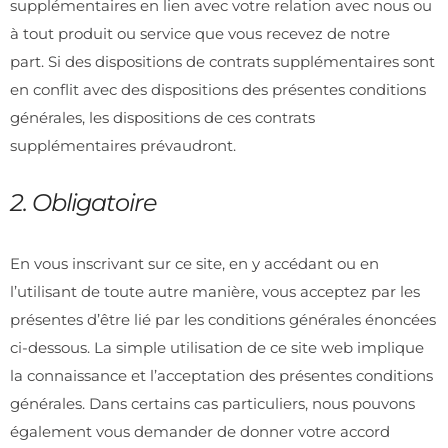
supplémentaires en lien avec votre relation avec nous ou
à tout produit ou service que vous recevez de notre
part. Si des dispositions de contrats supplémentaires sont
en conflit avec des dispositions des présentes conditions
générales, les dispositions de ces contrats
supplémentaires prévaudront.
2. Obligatoire
En vous inscrivant sur ce site, en y accédant ou en
l’utilisant de toute autre manière, vous acceptez par les
présentes d’être lié par les conditions générales énoncées
ci-dessous. La simple utilisation de ce site web implique
la connaissance et l’acceptation des présentes conditions
générales. Dans certains cas particuliers, nous pouvons
également vous demander de donner votre accord