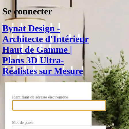
Se connecter
Bynat Design -
Architecte d'Intérieur
Haut de Gamme |
Plans 3D Ultra-
Réalistes sur Mesure
Identifiant ou adresse électronique
Mot de passe